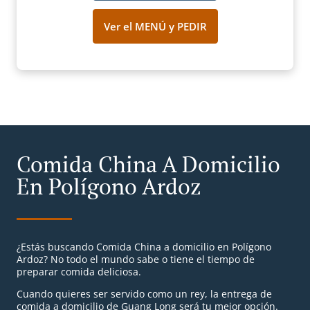
Ver el MENÚ y PEDIR
Comida China A Domicilio
En Polígono Ardoz
¿Estás buscando Comida China a domicilio en Polígono
Ardoz? No todo el mundo sabe o tiene el tiempo de
preparar comida deliciosa.
Cuando quieres ser servido como un rey, la entrega de
comida a domicilio de Guang Long será tu mejor opción.