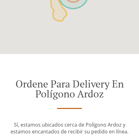
Ordene Para Delivery En
Polígono Ardoz
Sí, estamos ubicados cerca de Polígono Ardoz y
estamos encantados de recibir su pedido en línea.