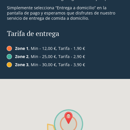
Simplemente selecciona “Entrega a domicilio” en la
pantalla de pago y esperamos que disfrutes de nuestro
servicio de entrega de comida a domicilio.
Tarifa de entrega
Zone 1
, Min - 12,00 €, Tarifa - 1,90 €
Zone 2
, Min - 25,00 €, Tarifa - 2,90 €
Zone 3
, Min - 30,00 €, Tarifa - 3,90 €