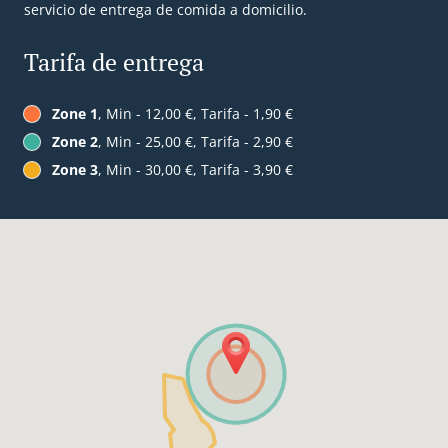
servicio de entrega de comida a domicilio.
Tarifa de entrega
Zone 1
, Min - 12,00 €, Tarifa - 1,90 €
Zone 2
, Min - 25,00 €, Tarifa - 2,90 €
Zone 3
, Min - 30,00 €, Tarifa - 3,90 €