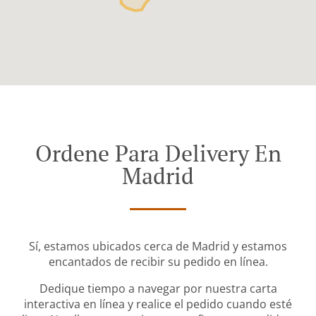
Ordene Para Delivery En
Madrid
Sí, estamos ubicados cerca de Madrid y estamos
encantados de recibir su pedido en línea.
Dedique tiempo a navegar por nuestra carta
interactiva en línea y realice el pedido cuando esté