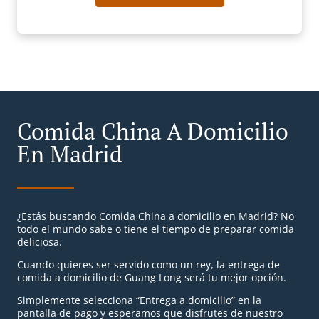
Comida China A Domicilio
En Madrid
¿Estás buscando Comida China a domicilio en Madrid? No
todo el mundo sabe o tiene el tiempo de preparar comida
deliciosa.
Cuando quieres ser servido como un rey, la entrega de
comida a domicilio de Guang Long será tu mejor opción.
Simplemente selecciona “Entrega a domicilio” en la
pantalla de pago y esperamos que disfrutes de nuestro